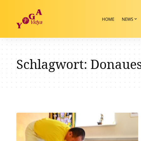
HOME
NEWS
Schlagwort:
Donaues