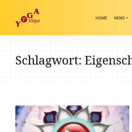
HOME
NEWS
Schlagwort:
Eigensc