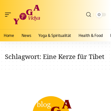
Home
News
Yoga & Spiritualität
Health & Food
Schlagwort:
Eine Kerze für Tibet