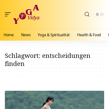
Home
News
Yoga & Spiritualität
Health & Food
Schlagwort:
entscheidungen
finden