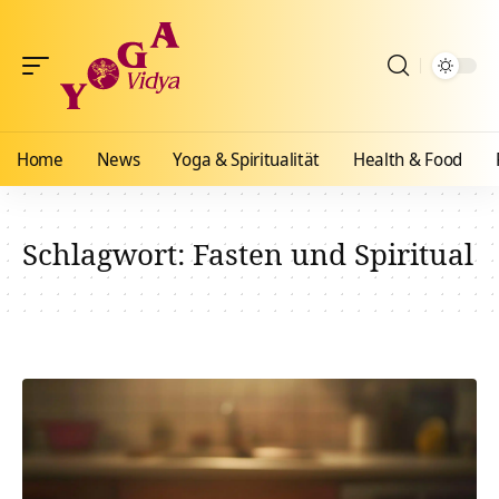
Home
News
Yoga & Spiritualität
Health & Food
Schlagwort:
Fasten und Spiritual