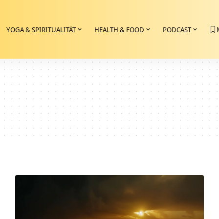
YOGA & SPIRITUALITÄT
HEALTH & FOOD
PODCAST