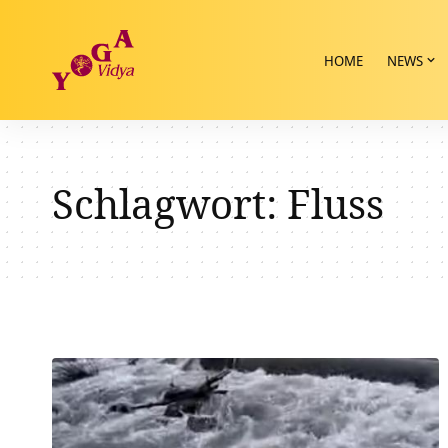
HOME
NEWS
Schlagwort:
Fluss