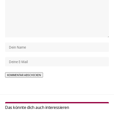
Alternative:
Das könnte dich auch interessieren