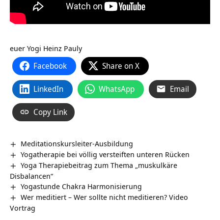
euer Yogi Heinz Pauly
Facebook
Share on X
LinkedIn
WhatsApp
Email
Copy Link
Meditationskursleiter-Ausbildung
Yogatherapie bei völlig versteiften unteren Rücken
Yoga Therapiebeitrag zum Thema „muskulkäre
Disbalancen“
Yogastunde Chakra Harmonisierung
Wer meditiert – Wer sollte nicht meditieren? Video
Vortrag