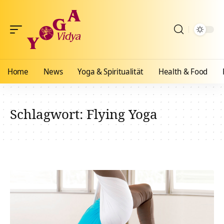
Home
News
Yoga & Spiritualität
Health & Food
Schlagwort:
Flying Yoga