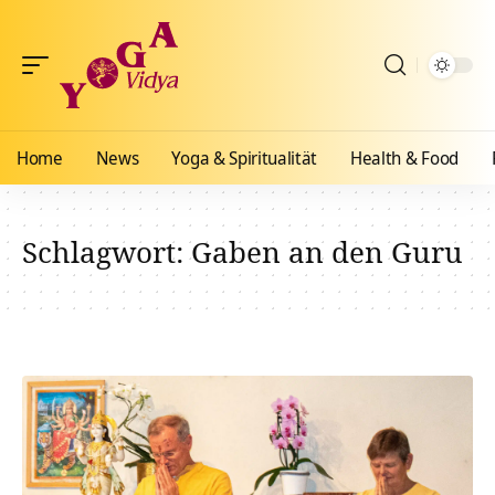
Home
News
Yoga & Spiritualität
Health & Food
Schlagwort:
Gaben an den Guru