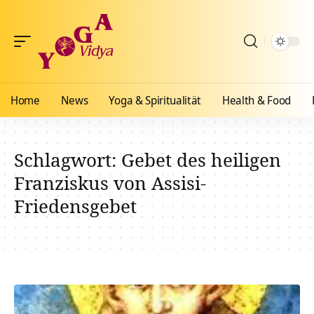
Home
News
Yoga & Spiritualität
Health & Food
Schlagwort:
Gebet des heiligen
Franziskus von Assisi-
Friedensgebet