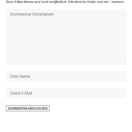
Deine E-Mail-Adresse wird nicht veröffentlicht.
Erforderliche Felder sind mit
*
markiert.
Alternative: