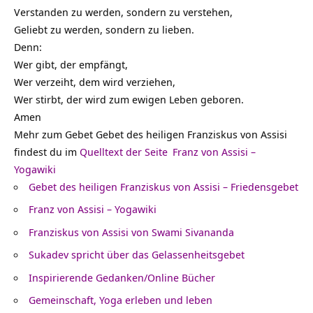
Verstanden zu werden, sondern zu verstehen,
Geliebt zu werden, sondern zu lieben.
Denn:
Wer gibt, der empfängt,
Wer verzeiht, dem wird verziehen,
Wer stirbt, der wird zum ewigen Leben geboren.
Amen
Mehr zum Gebet Gebet des heiligen Franziskus von Assisi
findest du im
Quelltext der Seite
Franz von Assisi –
Yogawiki
Gebet des heiligen Franziskus von Assisi – Friedensgebet
Franz von Assisi – Yogawiki
Franziskus von Assisi von Swami Sivananda
Sukadev spricht über das Gelassenheitsgebet
Inspirierende Gedanken/Online Bücher
Gemeinschaft, Yoga erleben und leben