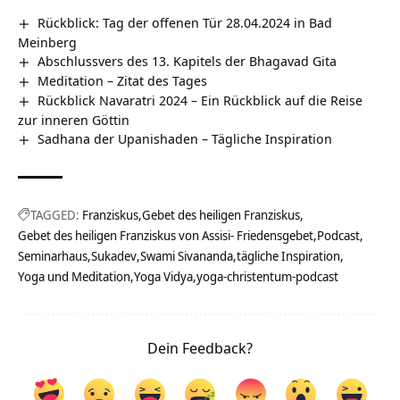
Rückblick: Tag der offenen Tür 28.04.2024 in Bad
Meinberg
Abschlussvers des 13. Kapitels der Bhagavad Gita
Meditation – Zitat des Tages
Rückblick Navaratri 2024 – Ein Rückblick auf die Reise
zur inneren Göttin
Sadhana der Upanishaden – Tägliche Inspiration
TAGGED:
Franziskus
Gebet des heiligen Franziskus
Gebet des heiligen Franziskus von Assisi- Friedensgebet
Podcast
Seminarhaus
Sukadev
Swami Sivananda
tägliche Inspiration
Yoga und Meditation
Yoga Vidya
yoga-christentum-podcast
Dein Feedback?