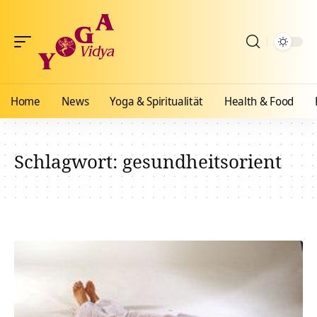
Home
News
Yoga & Spiritualität
Health & Food
Schlagwort:
gesundheitsorient