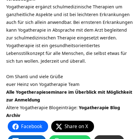
Yogatherapie ergänzt schulmedizinische Therapien um
ganzheitliche Aspekte und ist bei leichteren Erkrankungen
auch für sich allein anwendbar. Bei ernsteren Erkrankungen
kann Yogatherapie in Absprache mit dem Arzt begleitend
zur schulmedizinischen Therapie eingesetzt werden.
Yogatherapie ist ein gesundheitsorientiertes
Lebensstilkonzept für alle Menschen, die selbst etwas für
sich tun wollen. Jederzeit und überall.
Om Shanti und viele Grüße
euer Heinz von Yogatherapie Team
Alle Yogetherapieseminare im Überblick mit Möglichkeit
zur Anmeldung
Ältere Yogatherapie Blogeinträge:
Yogatherapie Blog
Archiv
Facebook
Share on X