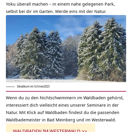
Yoku überall machen – in einem nahe gelegenen Park,
selbst bei dir im Garten.
Werde eins mit der Natur
.
Silvatikum im Schnee2023
Wenn du zu den Nichtschwimmern im Waldbaden gehörst,
interessiert dich vielleicht eines unserer Seminare in der
Natur. Mit Klick auf Waldbaden findest du die passenden
Waldbademeister in Bad Meinberg und im Westerwald.
WALDBADEN IM WESTERWALD >>