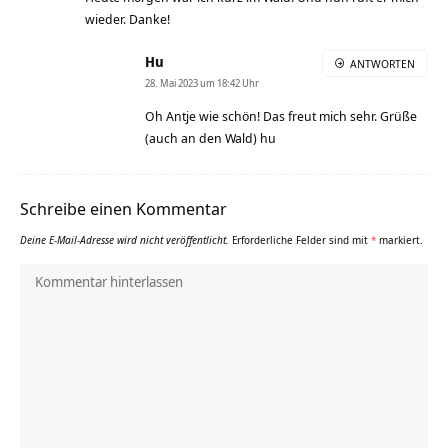
wieder. Danke!
Hu
ANTWORTEN
28. Mai 2023 um 18:42 Uhr
Oh Antje wie schön! Das freut mich sehr. Grüße
(auch an den Wald) hu
Schreibe einen Kommentar
Deine E-Mail-Adresse wird nicht veröffentlicht.
Erforderliche Felder sind mit
*
markiert.