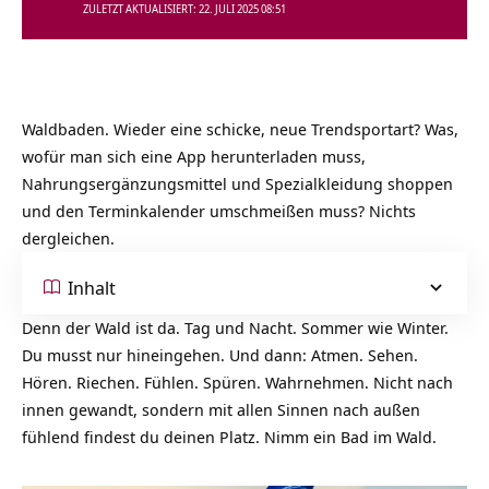
ZULETZT AKTUALISIERT: 22. JULI 2025 08:51
Waldbaden. Wieder eine schicke, neue Trendsportart? Was,
wofür man sich eine App herunterladen muss,
Nahrungsergänzungsmittel und Spezialkleidung shoppen
und den Terminkalender umschmeißen muss? Nichts
dergleichen.
Inhalt
Denn der Wald ist da. Tag und Nacht. Sommer wie Winter.
Du musst nur hineingehen. Und dann: Atmen. Sehen.
Hören. Riechen. Fühlen. Spüren. Wahrnehmen. Nicht nach
innen gewandt, sondern mit allen Sinnen nach außen
fühlend findest du deinen Platz. Nimm ein Bad im Wald.