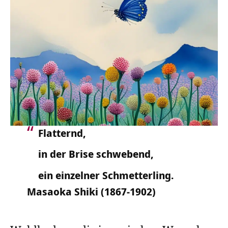
Flatternd,
in der Brise schwebend,
ein einzelner Schmetterling.
Masaoka Shiki (1867-1902)