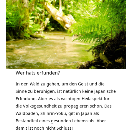
Wer hats erfunden?
In den Wald zu gehen, um den Geist und die
Sinne zu beruhigen, ist natürlich keine japanische
Erfindung. Aber es als wichtigen Heilaspekt für
die Volksgesundheit zu propagieren schon. Das
Waldbaden, Shinrin-Yoku, gilt in Japan als
Bestandteil eines gesunden
Lebensstils
. Aber
damit ist noch nicht Schluss!