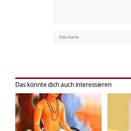
Das könnte dich auch interessieren