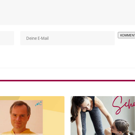
Alterna