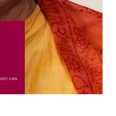
EZEIT: 0 MIN