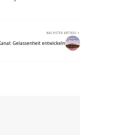
NÄCHSTER ARTIKEL
Kanal: Gelassenheit entwickeln