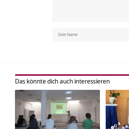
Das könnte dich auch interessieren