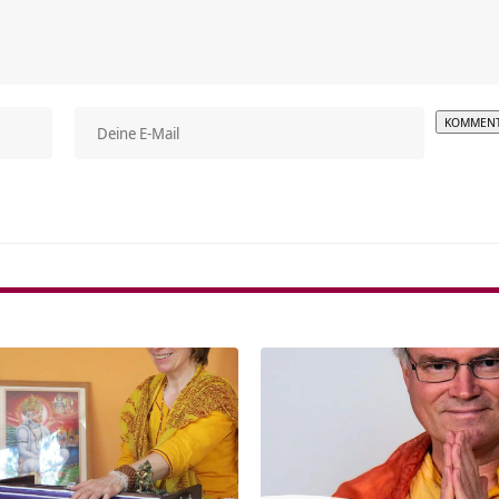
Alterna