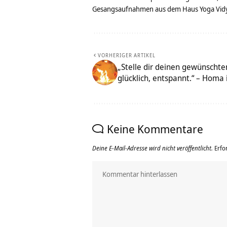
Gesangsaufnahmen aus dem Haus Yoga Vidya
VORHERIGER ARTIKEL
„Stelle dir deinen gewünschten
glücklich, entspannt.“ – Homa
Keine Kommentare
Deine E-Mail-Adresse wird nicht veröffentlicht.
Erfo