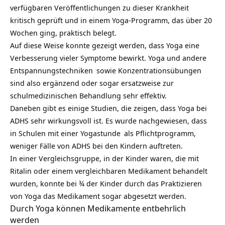
verfügbaren Veröffentlichungen zu dieser Krankheit
kritisch geprüft und in einem Yoga-Programm, das über 20
Wochen ging, praktisch belegt.
Auf diese Weise konnte gezeigt werden, dass Yoga eine
Verbesserung vieler Symptome bewirkt. Yoga und andere
Entspannungstechniken
sowie Konzentrationsübungen
sind also ergänzend oder sogar ersatzweise zur
schulmedizinischen Behandlung sehr effektiv.
Daneben gibt es einige Studien, die zeigen, dass Yoga bei
ADHS sehr wirkungsvoll ist. Es wurde nachgewiesen, dass
in
Schulen mit einer Yogastunde
als Pflichtprogramm,
weniger Fälle von ADHS bei den Kindern auftreten.
In einer Vergleichsgruppe, in der Kinder waren, die mit
Ritalin oder einem vergleichbaren Medikament behandelt
wurden, konnte bei ¾ der Kinder durch das Praktizieren
von Yoga das Medikament sogar abgesetzt werden.
Durch Yoga können Medikamente entbehrlich
werden