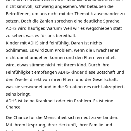
nicht sinnvoll, schwierig angesehen. Wir betäuben die
Betroffenen, um uns nicht mit der Thematik auseinander zu
setzen. Doch die Zahlen sprechen eine deutliche Sprache.
ADHS wird häufiger. Warum? Weil wir es wegschieben statt
zu sehen, was es für uns bereithält.
Kinder mit ADHS sind feinfühlig. Daran ist nichts
Schlimmes. Es wird zum Problem, wenn die Erwachsenen
nicht damit umgehen können und den Eltern vermittelt
wird, etwas stimme nicht mit ihrem Kind. Durch ihre
Feinfühligkeit empfangen ADHS-Kinder diese Botschaft und
den Zweifel direkt von ihren Eltern und der Gesellschaft,
was sie verwundet und in die Situation des nicht-akzeptiert-
seins bringt.
ADHS ist keine Krankheit oder ein Problem. Es ist eine
Chance!
Die Chance für die Menschheit sich erneut zu verbinden.
Mit ihrem Ursprung, ihrer Herkunft, ihrer Familie und