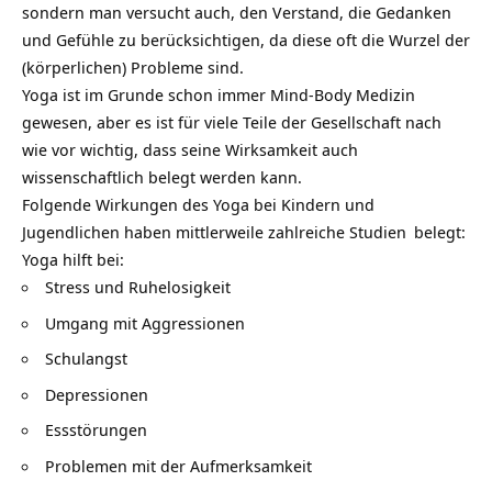
sondern man versucht auch, den Verstand, die
Gedanken
und Gefühle zu berücksichtigen, da diese oft die Wurzel der
(körperlichen) Probleme sind.
Yoga ist im Grunde schon immer Mind-Body Medizin
gewesen, aber es ist für viele Teile der Gesellschaft nach
wie vor wichtig, dass seine Wirksamkeit auch
wissenschaftlich belegt werden kann.
Folgende Wirkungen des Yoga bei Kindern und
Jugendlichen haben mittlerweile
zahlreiche Studien
belegt:
Yoga hilft bei:
Stress und Ruhelosigkeit
Umgang mit Aggressionen
Schulangst
Depressionen
Essstörungen
Problemen mit der Aufmerksamkeit