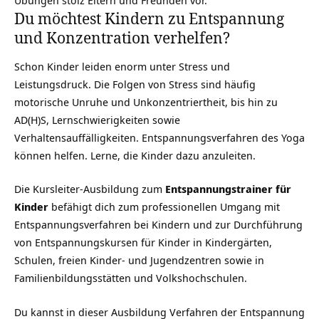
Übungen stolz Eltern und Freunden vor.
Du möchtest Kindern zu Entspannung
und Konzentration verhelfen?
Schon Kinder leiden enorm unter Stress und
Leistungsdruck. Die Folgen von Stress sind häufig
motorische Unruhe und Unkonzentriertheit, bis hin zu
AD(H)S, Lernschwierigkeiten sowie
Verhaltensauffälligkeiten. Entspannungsverfahren des Yoga
können helfen. Lerne, die Kinder dazu anzuleiten.
Die Kursleiter-Ausbildung zum
Entspannungstrainer für
Kinder
befähigt dich zum professionellen Umgang mit
Entspannungsverfahren bei Kindern und zur Durchführung
von Entspannungskursen für Kinder in Kindergärten,
Schulen, freien Kinder- und Jugendzentren sowie in
Familienbildungsstätten und Volkshochschulen.
Du kannst in dieser Ausbildung Verfahren der Entspannung