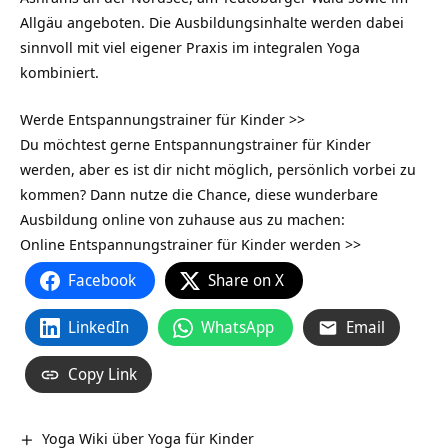
Allgäu angeboten. Die Ausbildungsinhalte werden dabei
sinnvoll mit viel eigener Praxis im
integralen Yoga
kombiniert.
Werde Entspannungstrainer für Kinder >>
Du möchtest gerne Entspannungstrainer für Kinder
werden, aber es ist dir nicht möglich, persönlich vorbei zu
kommen? Dann nutze die Chance, diese wunderbare
Ausbildung online von zuhause aus zu machen:
Online Entspannungstrainer für Kinder werden >>
Facebook
Share on X
LinkedIn
WhatsApp
Email
Copy Link
Yoga Wiki über Yoga für Kinder