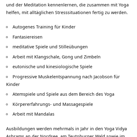
und der Meditation kennenlernen, die zusammen mit Yoga
helfen, mit alltäglichen Stresssituationen fertig zu werden.
Autogenes Training für Kinder
Fantasiereisen
meditative Spiele und Stilleübungen
Arbeit mit Klangschale, Gong und Zimbeln
eutonische und kinesiologische Spiele
Progressive Muskelentspannung nach Jacobson für
Kinder
Atemspiele und Spiele aus dem Bereich des Yoga
Körpererfahrungs- und Massagespiele
Arbeit mit Mandalas
Ausbildungen werden mehrmals in Jahr in den Yoga Vidya
Ashrams an der Nordsee, am Teutoburger Wald sowie im