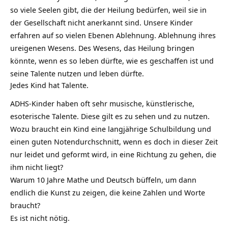
so viele Seelen gibt, die der Heilung bedürfen, weil sie in
der Gesellschaft nicht anerkannt sind. Unsere Kinder
erfahren auf so vielen Ebenen Ablehnung. Ablehnung ihres
ureigenen Wesens. Des Wesens, das Heilung bringen
könnte, wenn es so leben dürfte, wie es geschaffen ist und
seine Talente nutzen und leben dürfte.
Jedes Kind hat Talente.
ADHS-Kinder haben oft sehr musische, künstlerische,
esoterische Talente. Diese gilt es zu sehen und zu nutzen.
Wozu braucht ein Kind eine langjährige Schulbildung und
einen guten Notendurchschnitt, wenn es doch in dieser Zeit
nur leidet und geformt wird, in eine Richtung zu gehen, die
ihm nicht liegt?
Warum 10 Jahre Mathe und Deutsch büffeln, um dann
endlich die Kunst zu zeigen, die keine Zahlen und Worte
braucht?
Es ist nicht nötig.