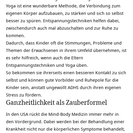
Yoga ist eine wunderbare Methode, die
Verbindung zum
eigenen Körper
aufzubauen, zu stärken und sich so selbst
besser zu spüren. Entspannungstechniken helfen dabei,
zwischendurch auch mal abzuschalten und zur Ruhe zu
kommen.
Dadurch, dass Kinder oft die
Stimmungen
, Probleme und
Themen der Erwachsenen in ihrem Umfeld übernehmen, ist
es sehr hilfreich, wenn auch die Eltern
Entspannungstechniken und Yoga üben.
So bekommen sie ihrerseits einen besseren Kontakt zu sich
selbst und können gute Vorbilder und Ruhepole für die
Kinder sein, anstatt ungewollt ADHS durch ihren eigenen
Stress zu fördern.
Ganzheitlichkeit als Zauberformel
In den USA rückt die Mind-Body Medizin immer mehr in
den Vordergrund. Dabei werden bei der Behandlung einer
Krankheit nicht nur die körperlichen Symptome behandelt,