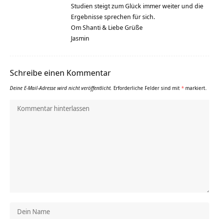
Studien steigt zum Glück immer weiter und die
Ergebnisse sprechen für sich.
Om Shanti & Liebe Grüße
Jasmin
Schreibe einen Kommentar
Deine E-Mail-Adresse wird nicht veröffentlicht.
Erforderliche Felder sind mit
*
markiert.