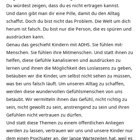
Du würdest zeigen, dass du es nicht ertragen kannst.
Und dann gibt man dir eine Pille, damit du den Alltag
schaffst. Doch du bist nicht das Problem. Die Welt um dich
herum ist falsch. Du bist nur die Person, die es spüren und
ausdrücken kann.
Genau das geschieht Kindern mit ADHS. Sie fühlen mit-
Menschen. Sie fühlen ihre Mitmenschen. Und statt ihnen zu
helfen, diese Gefühle kanalisieren und ausdrücken zu
lernen und ihnen die Möglichkeit des Loslassens zu geben,
betäuben wir die Kinder, um selbst nicht sehen zu müssen,
was bei uns falsch läuft. Um unseren Alltag zu schaffen,
werden diese wundervollen Gefühlsmenschen von uns
betäubt. Wir vermitteln ihnen das Gefühl, nicht richtig zu
sein, nicht gewollt zu sein, anstrengend zu sein und ihren
Gefühlen nicht vertrauen zu dürfen.
Und statt diese Themen zu einem öffentlichen Anliegen
werden zu lassen, vertrauen wir uns und unsere Kinder nur
dem einen Psychiater an, der lange Wartezeiten hat, weil es