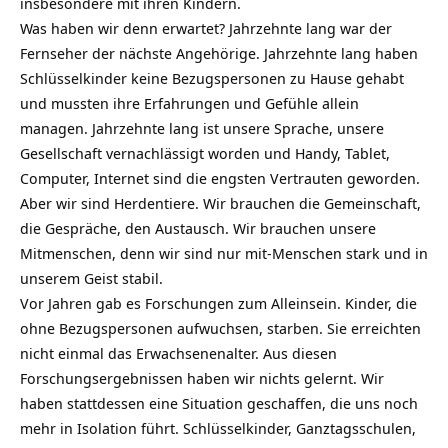
insbesondere mit ihren Kindern.
Was haben wir denn erwartet? Jahrzehnte lang war der
Fernseher der nächste Angehörige. Jahrzehnte lang haben
Schlüsselkinder keine Bezugspersonen zu Hause gehabt
und mussten ihre Erfahrungen und Gefühle allein
managen. Jahrzehnte lang ist unsere Sprache, unsere
Gesellschaft vernachlässigt worden und Handy, Tablet,
Computer, Internet sind die engsten Vertrauten geworden.
Aber wir sind Herdentiere. Wir brauchen die Gemeinschaft,
die Gespräche, den Austausch. Wir brauchen unsere
Mitmenschen, denn wir sind nur mit-Menschen stark und in
unserem Geist stabil.
Vor Jahren gab es Forschungen zum Alleinsein. Kinder, die
ohne Bezugspersonen aufwuchsen, starben. Sie erreichten
nicht einmal das Erwachsenenalter. Aus diesen
Forschungsergebnissen haben wir nichts gelernt. Wir
haben stattdessen eine Situation geschaffen, die uns noch
mehr in Isolation führt. Schlüsselkinder, Ganztagsschulen,