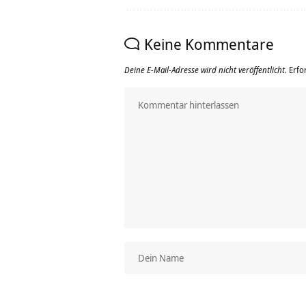
Keine Kommentare
Deine E-Mail-Adresse wird nicht veröffentlicht.
Erfo