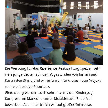
Die Werbung für das
Xperience Festival
zog speziell sehr
viele junge Leute nach den Yogastunden von Jasmin und
Kai an den Stand und wir erfuhren für dieses neue Projekt
sehr viel positive Resonanz.
Gleichzeitig wurden auch sehr intensiv der
Kinderyoga
Kongress
im März und unser Musikfestival Ende Mai
beworben. Auch hier trafen wir auf großes Interesse.