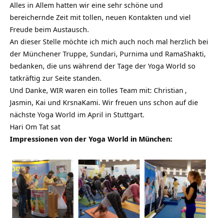
Alles in Allem hatten wir eine sehr schöne und
bereichernde Zeit mit tollen, neuen Kontakten und viel
Freude beim Austausch.
An dieser Stelle möchte ich mich auch noch mal herzlich bei
der Münchener Truppe, Sundari, Purnima und RamaShakti,
bedanken, die uns während der Tage der Yoga World so
tatkräftig zur Seite standen.
Und Danke, WIR waren ein tolles Team mit:
Christian
,
Jasmin, Kai und KrsnaKami. Wir freuen uns schon auf die
nächste Yoga World im April in Stuttgart.
Hari Om Tat sat
Impressionen von der Yoga World in München: