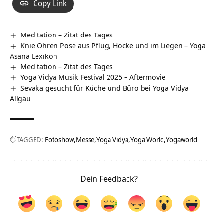
Copy Link
Meditation – Zitat des Tages
Knie Ohren Pose aus Pflug, Hocke und im Liegen – Yoga
Asana Lexikon
Meditation – Zitat des Tages
Yoga Vidya Musik Festival 2025 – Aftermovie
Sevaka gesucht für Küche und Büro bei Yoga Vidya
Allgäu
TAGGED:
Fotoshow
Messe
Yoga Vidya
Yoga World
Yogaworld
Dein Feedback?