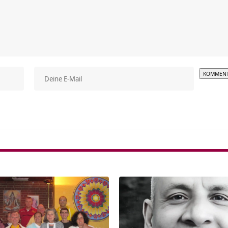
Alterna