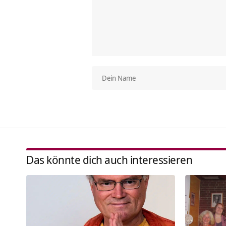
Das könnte dich auch interessieren