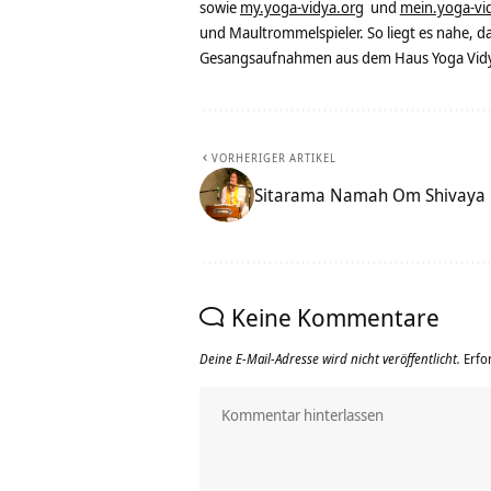
sowie
my.yoga-vidya.org
und
mein.yoga-vi
und Maultrommelspieler. So liegt es nahe, 
Gesangsaufnahmen aus dem Haus Yoga Vidya
VORHERIGER ARTIKEL
Sitarama Namah Om Shivaya 
Keine Kommentare
Deine E-Mail-Adresse wird nicht veröffentlicht.
Erfo