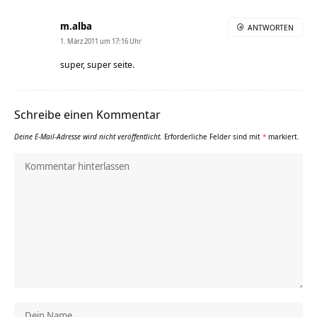
m.alba
ANTWORTEN
1. März 2011 um 17:16 Uhr
super, super seite.
Schreibe einen Kommentar
Deine E-Mail-Adresse wird nicht veröffentlicht.
Erforderliche Felder sind mit
*
markiert.