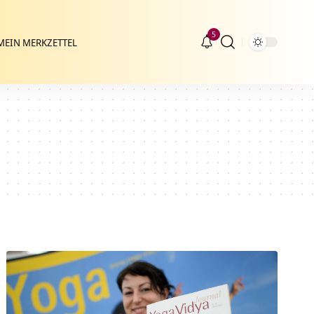
5
MEIN MERKZETTEL