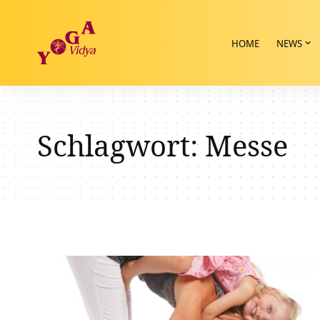
HOME
NEWS
Schlagwort:
Messe