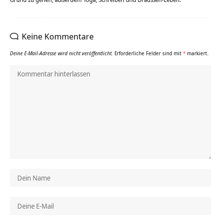
Keine Kommentare
Deine E-Mail-Adresse wird nicht veröffentlicht.
Erforderliche Felder sind mit
*
markiert.