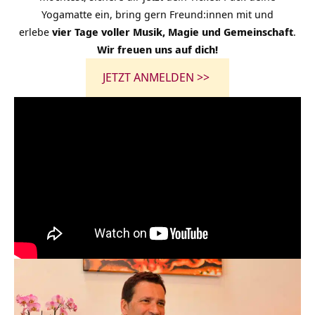
Yogamatte ein, bring gern Freund:innen mit und
erlebe
vier Tage voller Musik, Magie und Gemeinschaft
.
Wir freuen uns auf dich!
JETZT ANMELDEN >>