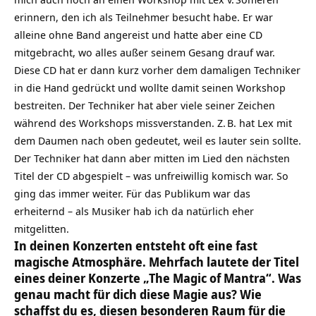
erinnern, den ich als Teilnehmer besucht habe. Er war
alleine ohne Band angereist und hatte aber eine CD
mitgebracht, wo alles außer seinem Gesang drauf war.
Diese CD hat er dann kurz vorher dem damaligen Techniker
in die Hand gedrückt und wollte damit seinen Workshop
bestreiten. Der Techniker hat aber viele seiner Zeichen
während des Workshops missverstanden. Z. B. hat Lex mit
dem Daumen nach oben gedeutet, weil es lauter sein sollte.
Der Techniker hat dann aber mitten im Lied den nächsten
Titel der CD abgespielt – was unfreiwillig komisch war. So
ging das immer weiter. Für das Publikum war das
erheiternd – als Musiker hab ich da natürlich eher
mitgelitten.
In deinen Konzerten entsteht oft eine fast
magische Atmosphäre. Mehrfach lautete der Titel
eines deiner Konzerte „The Magic of Mantra“. Was
genau macht für dich diese Magie aus? Wie
schaffst du es, diesen besonderen Raum für die