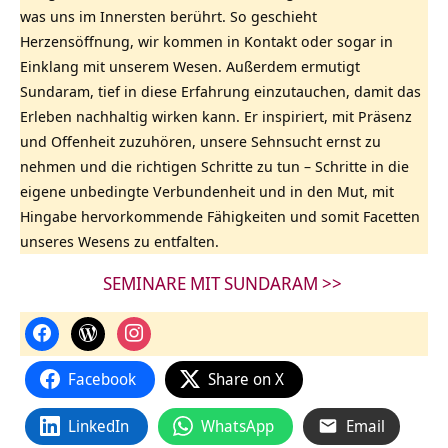
was uns im Innersten berührt. So geschieht
Herzensöffnung, wir kommen in Kontakt oder sogar in
Einklang mit unserem Wesen. Außerdem ermutigt
Sundaram, tief in diese Erfahrung einzutauchen, damit das
Erleben nachhaltig wirken kann. Er inspiriert, mit Präsenz
und Offenheit zuzuhören, unsere Sehnsucht ernst zu
nehmen und die richtigen Schritte zu tun – Schritte in die
eigene unbedingte Verbundenheit und in den Mut, mit
Hingabe hervorkommende Fähigkeiten und somit Facetten
unseres Wesens zu entfalten.
SEMINARE MIT SUNDARAM >>
Facebook
Share on X
LinkedIn
WhatsApp
Email