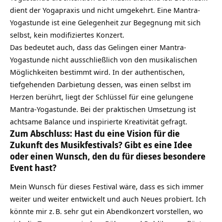
dient der Yogapraxis und nicht umgekehrt. Eine Mantra-
Yogastunde ist eine Gelegenheit zur Begegnung mit sich
selbst, kein modifiziertes Konzert.
Das bedeutet auch, dass das Gelingen einer Mantra-
Yogastunde nicht ausschließlich von den musikalischen
Möglichkeiten bestimmt wird. In der authentischen,
tiefgehenden Darbietung dessen, was einen selbst im
Herzen berührt, liegt der Schlüssel für eine gelungene
Mantra-Yogastunde
. Bei der praktischen Umsetzung ist
achtsame Balance und inspirierte Kreativität gefragt.
Zum Abschluss: Hast du eine Vision für die
Zukunft des Musikfestivals? Gibt es eine Idee
oder einen Wunsch, den du für dieses besondere
Event hast?
Mein Wunsch für dieses Festival wäre, dass es sich immer
weiter und weiter entwickelt und auch Neues probiert. Ich
könnte mir z. B. sehr gut ein Abendkonzert vorstellen, wo