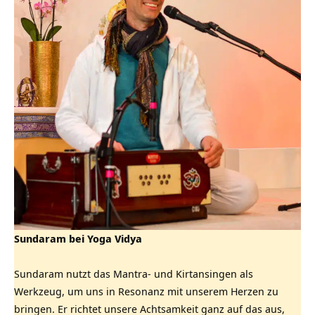
Sundaram bei Yoga Vidya
Sundaram nutzt das Mantra- und Kirtansingen als
Werkzeug, um uns in Resonanz mit unserem Herzen zu
bringen. Er richtet unsere Achtsamkeit ganz auf das aus,