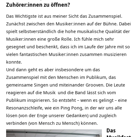
Zuhörer:innen zu öffnen?
Das Wichtigste ist aus meiner Sicht das Zusammenspiel.
Zunächst zwischen den Musiker:innen auf der Bühne. Dabei
spielt selbstverständlich die hohe musikalische Qualität der
Musiker:innen eine große Rolle. Ich fühle mich sehr
gesegnet und beschenkt, dass ich im Laufe der Jahre mit so
vielen fantastischen Musiker:innen zusammen musizieren
konnte.
Und dann geht es aber insbesondere um das
Zusammenspiel mit den Menschen im Publikum, das
gemeinsame Singen und miteinander Grooven. Die Leute
reagieren auf die
Musik
und die Band lässt sich vom
Publikum inspirieren. So entsteht – wenn es gelingt – eine
Resonanzschleife, wie ein Ping Pong, in der wir uns alle
lösen (von der Enge unserer Gedanken) und zugleich
verbinden (von Mensch zu Mensch) können.
Das