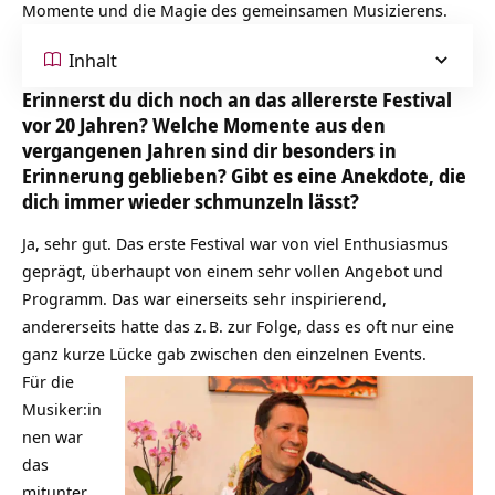
Momente und die Magie des gemeinsamen Musizierens.
Inhalt
Erinnerst du dich noch an das allererste Festival
vor 20 Jahren? Welche Momente aus den
vergangenen Jahren sind dir besonders in
Erinnerung geblieben? Gibt es eine Anekdote, die
dich immer wieder schmunzeln lässt?
Ja, sehr gut. Das erste Festival war von viel Enthusiasmus
geprägt, überhaupt von einem sehr vollen Angebot und
Programm. Das war einerseits sehr inspirierend,
andererseits hatte das z. B. zur Folge, dass es oft nur eine
ganz kurze Lücke gab zwischen den einzelnen Events.
Für die
Musiker:in
nen war
das
mitunter