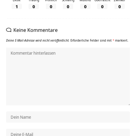
1
0
0
0
0
0
0
Keine Kommentare
Deine E-Mail-Adresse wird nicht veröffentlicht.
Erforderliche Felder sind mit
*
markiert.