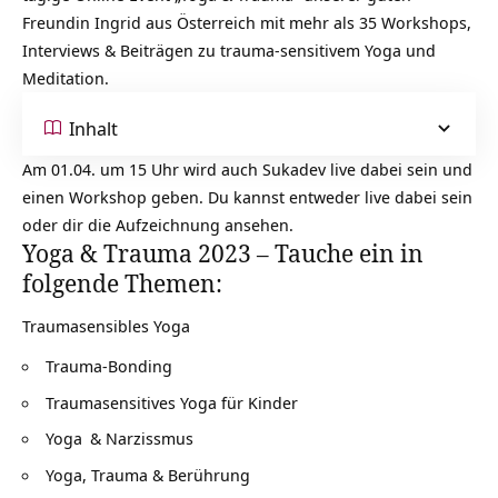
Freundin Ingrid aus Österreich mit mehr als 35 Workshops,
Interviews & Beiträgen zu trauma-sensitivem Yoga und
Meditation.
Inhalt
Am 01.04. um 15 Uhr wird auch Sukadev live dabei sein und
einen Workshop geben. Du kannst entweder live dabei sein
oder dir die Aufzeichnung ansehen.
Yoga & Trauma 2023 – Tauche ein in
folgende Themen:
Traumasensibles Yoga
Trauma-Bonding
Traumasensitives Yoga für Kinder
Yoga
& Narzissmus
Yoga, Trauma & Berührung