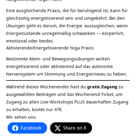
Eine ausgleichende Praxis, die für beruhigend ist, kann für
gleichzeitig energetisierend sein und umgekehrt. Bei den
Übungen geht es darum, die
Energie
auszugleichen, wenn
Energiezustände unregelmäßig schwanken — körperlich,
emotional oder beides.
Aktivierende/Energetisierende Yoga Praxis
Bestimmte Atem- und Bewegungsübungen wirken
energetisierend oder aktivierend auf das autonome
Nervensystem um Stimmung und Energieniveau zu heben.
Während dieses Wochenendes hast du
gratis Zugang
zu
ausgewählten Beiträgen und das Wochenend-Ticket, um
Zugang zu allen Live-Workshops PLUS dauerhaften Zugang
zu erhalten, kostet nur 47€.
Wir sehen uns.
Facebook
Share on X