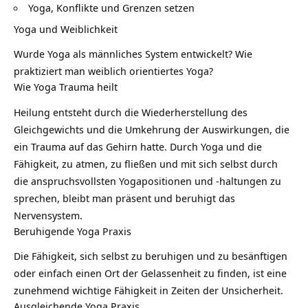
Yoga, Konflikte und Grenzen setzen
Yoga und Weiblichkeit
Wurde Yoga als männliches System entwickelt? Wie
praktiziert man weiblich orientiertes Yoga?
Wie Yoga Trauma heilt
Heilung
entsteht durch die Wiederherstellung des
Gleichgewichts und die Umkehrung der Auswirkungen, die
ein Trauma auf das Gehirn hatte. Durch Yoga und die
Fähigkeit, zu atmen, zu fließen und mit sich selbst durch
die anspruchsvollsten Yogapositionen und ‐haltungen zu
sprechen, bleibt man präsent und beruhigt das
Nervensystem.
Beruhigende Yoga Praxis
Die Fähigkeit, sich selbst zu beruhigen und zu besänftigen
oder einfach einen Ort der
Gelassenheit
zu finden, ist eine
zunehmend wichtige Fähigkeit in Zeiten der Unsicherheit.
Ausgleichende Yoga Praxis