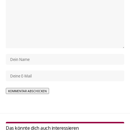
Alternative:
Das könnte dich auch interessieren