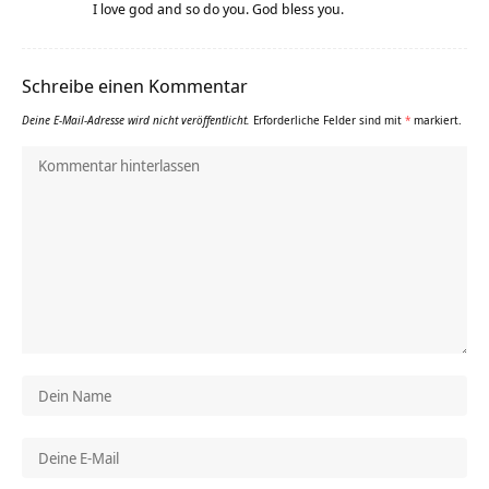
I love god and so do you. God bless you.
Schreibe einen Kommentar
Deine E-Mail-Adresse wird nicht veröffentlicht.
Erforderliche Felder sind mit
*
markiert.