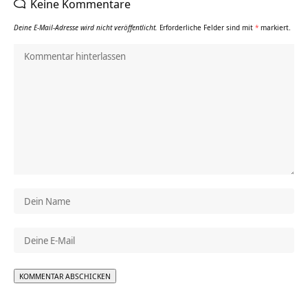
Keine Kommentare
Deine E-Mail-Adresse wird nicht veröffentlicht.
Erforderliche Felder sind mit
*
markiert.
Alternative: