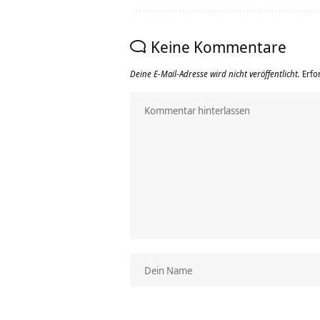
Keine Kommentare
Deine E-Mail-Adresse wird nicht veröffentlicht.
Erfo