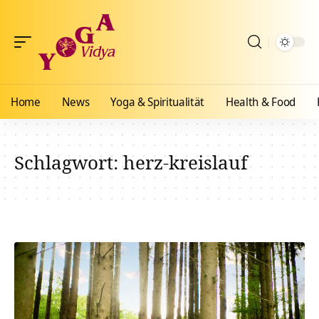
Home
News
Yoga & Spiritualität
Health & Food
Schlagwort:
herz-kreislauf