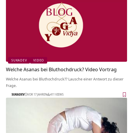
SUKADEV
VIDEO
Welche Asanas bei Bluthochdruck? Video Vortrag
Welche Asanas bei Bluthochdruck?? Lausche einer Antwort zu dieser
Frage.
SUKADEV
VOR 17 JAHREN
411 VIEWS