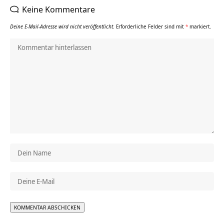
Keine Kommentare
Deine E-Mail-Adresse wird nicht veröffentlicht.
Erforderliche Felder sind mit
*
markiert.
Alternative: