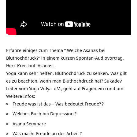
Erfahre einiges zum Thema “ Welche Asanas bei
Bluthochdruck?“ in einem kurzen Spontan-Audiovortrag.
Herz-Kreislauf
Asanas
.
Yoga kann sehr helfen, Bluthochdruck zu senken. Was gilt
es zu beachten, wenn man Bluthochdruck hat? Sukadev,
Leiter vom
Yoga Vidya
e.V., geht auf Fragen ein rund um
Weitere Infos:
Freude was ist das – Was bedeutet Freude?
?
Welches Buch bei Depression
?
Asana Seminare
Was macht Freude an der Arbeit
?