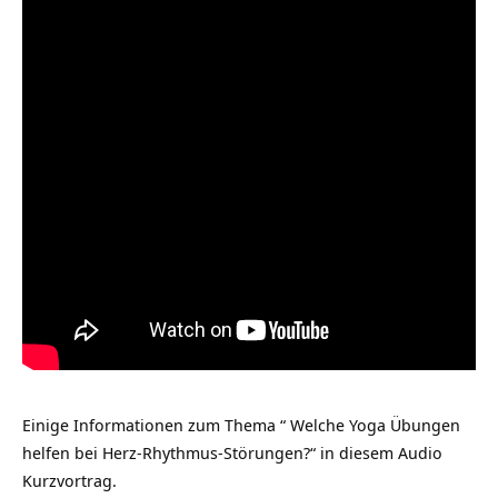
Einige Informationen zum Thema “ Welche Yoga Übungen
helfen bei Herz-Rhythmus-Störungen?“ in diesem Audio
Kurzvortrag.