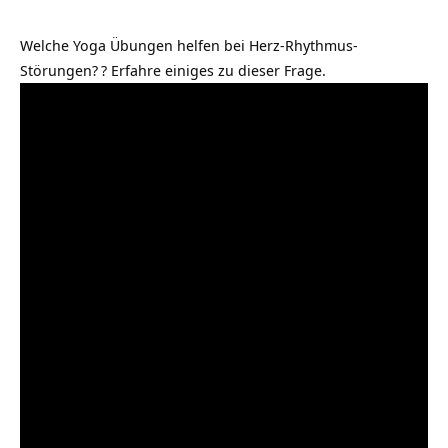
Welche Yoga Übungen helfen bei Herz-Rhythmus-
Störungen?
? Erfahre einiges zu dieser Frage.