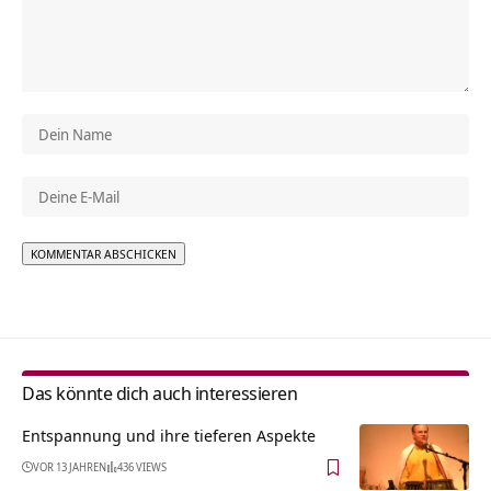
Alternative:
Das könnte dich auch interessieren
Entspannung und ihre tieferen Aspekte
VOR 13 JAHREN
436 VIEWS