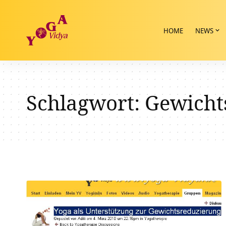
HOME
NEWS
Schlagwort:
Gewicht