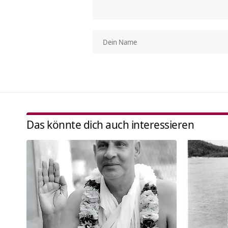
Das könnte dich auch interessieren