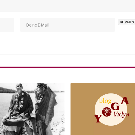
Alterna