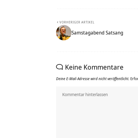
VORHERIGER ARTIKEL
Samstagabend Satsang
Keine Kommentare
Deine E-Mail-Adresse wird nicht veröffentlicht.
Erfo