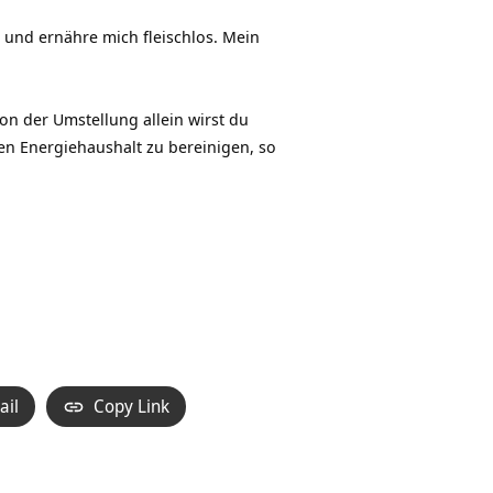
und ernähre mich fleischlos. Mein
n der Umstellung allein wirst du
nen Energiehaushalt zu bereinigen, so
ail
Copy Link