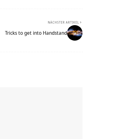
NÄCHSTER ARTIKEL
Tricks to get into Handstand