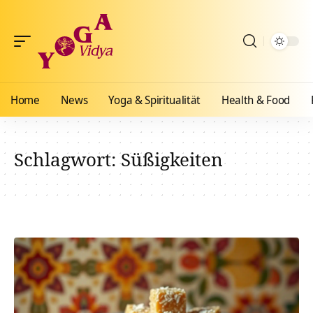
Home
News
Yoga & Spiritualität
Health & Food
Schlagwort:
Süßigkeiten