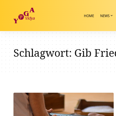
HOME
NEWS
Schlagwort:
Gib Fri