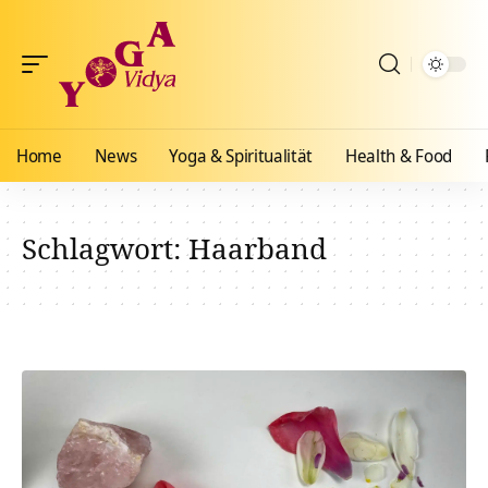
Home
News
Yoga & Spiritualität
Health & Food
Schlagwort:
Haarband