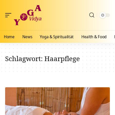
Home
News
Yoga & Spiritualität
Health & Food
Schlagwort:
Haarpflege