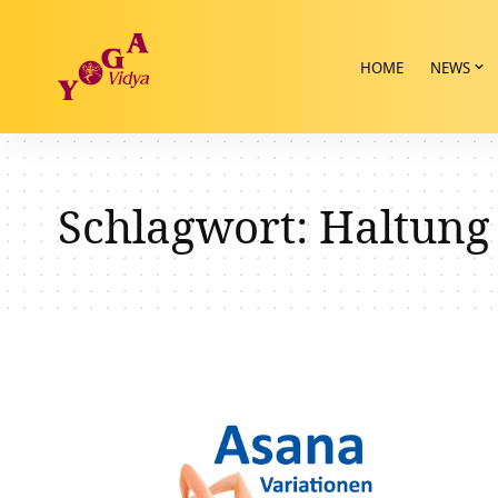
HOME
NEWS
Schlagwort:
Haltung