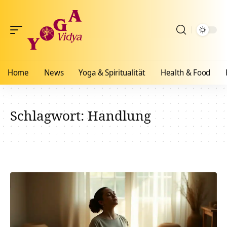
Home
News
Yoga & Spiritualität
Health & Food
Schlagwort:
Handlung