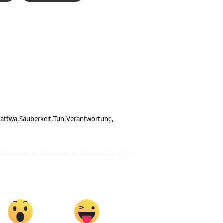
Sattwa
Sauberkeit
Tun
Verantwortung