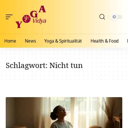
Home
News
Yoga & Spiritualität
Health & Food
Schlagwort:
Nicht tun