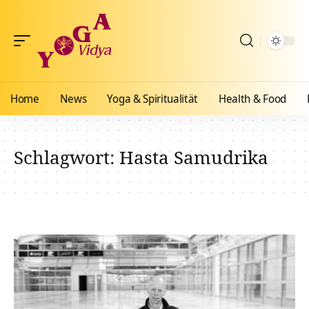
Home
News
Yoga & Spiritualität
Health & Food
Schlagwort:
Hasta Samudrika