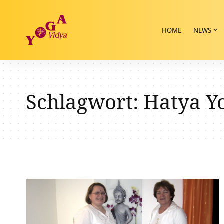
HOME
NEWS
Schlagwort:
Hatya Y