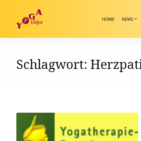
HOME
NEWS
Schlagwort:
Herzpat