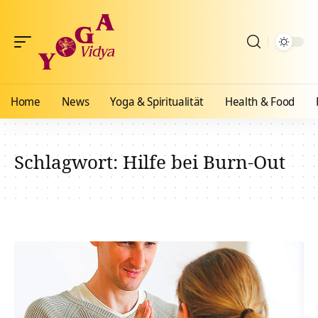
Home
News
Yoga & Spiritualität
Health & Food
Schlagwort:
Hilfe bei Burn-Out