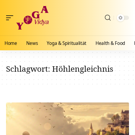
Home
News
Yoga & Spiritualität
Health & Food
Schlagwort:
Höhlengleichnis