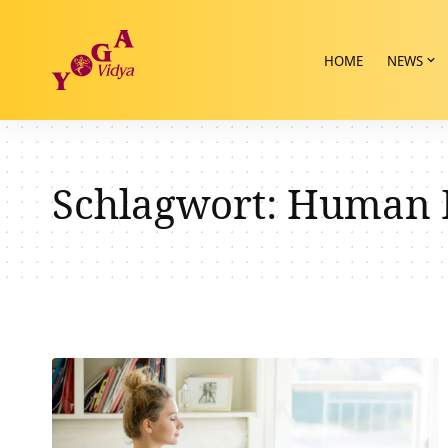
HOME
NEWS
Schlagwort:
Human 