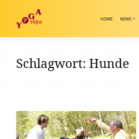
HOME
NEWS
Schlagwort:
Hunde